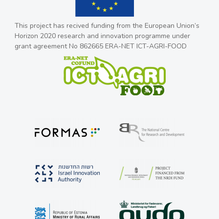
This project has recived funding from the European Union’s
Horizon 2020 research and innovation programme under
grant agreement No 862665 ERA-NET ICT-AGRI-FOOD