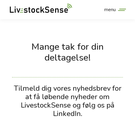
menu
Mange tak for din
deltagelse!
Tilmeld dig vores nyhedsbrev for
at få løbende nyheder om
LivestockSense og følg os på
LinkedIn.