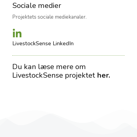
Sociale medier
Projektets sociale mediekanaler.
LivestockSense LinkedIn
Du kan læse mere om
LivestockSense projektet
her
.